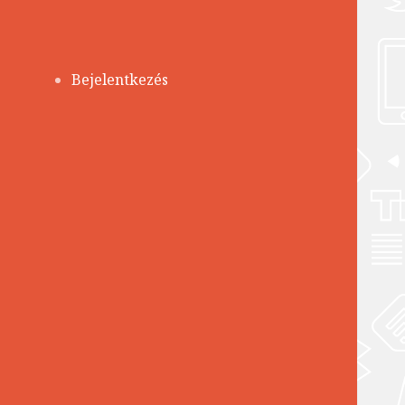
Bejelentkezés