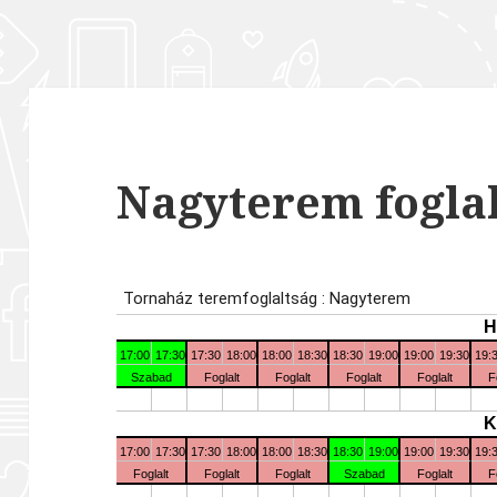
Nagyterem fogla